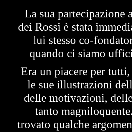
La sua partecipazione al
dei Rossi è stata immedia
lui stesso co-fondato
quando ci siamo uffici
Era un piacere per tutti,
le sue illustrazioni de
delle motivazioni, dell
tanto magniloquente
trovato qualche argomen