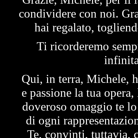
condividere con noi. Gra
hai regalato, togliend
Ti ricorderemo semp
infinit
Qui, in terra, Michele,
e passione la tua opera, 
doveroso omaggio te lo
di ogni rappresentazion
Te, convinti, tuttavia,