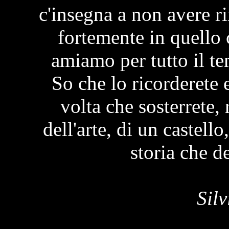
c'insegna a non avere r
fortemente in quello 
amiamo per tutto il te
So che lo ricorderete 
volta che sosterrete,
dell'arte, di un castello
storia che d
Silv