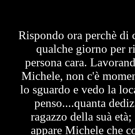
Rispondo ora perchè di 
qualche giorno per ri
persona cara. Lavorand
Michele, non c'è moment
lo sguardo e vedo la loc
penso....quanta dediz
ragazzo della suà età; 
appare Michele che co