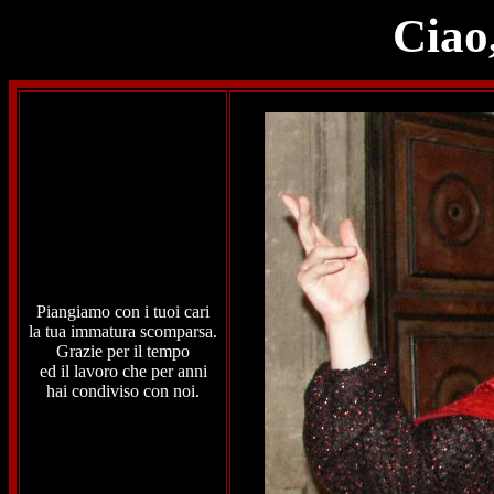
Ciao
Piangiamo con i tuoi cari
la tua immatura scomparsa.
Grazie per il tempo
ed il lavoro che per anni
hai condiviso con noi.