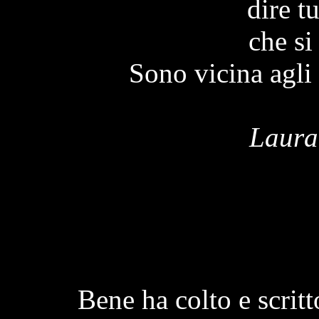
dire tu
che si
Sono vicina agli
Laura
Bene ha colto e scritt