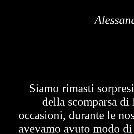
Alessan
Siamo rimasti sorpresi 
della scomparsa di 
occasioni, durante le nos
avevamo avuto modo di a