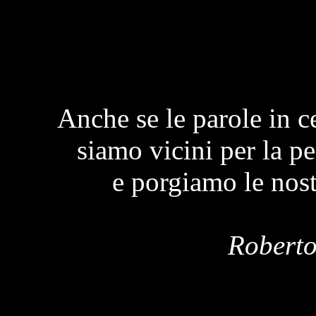
Anche se le parole in 
siamo vicini per la p
e porgiamo le nost
Roberto