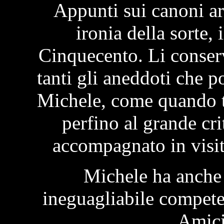
Appunti sui canoni ar
ironia della sorte, 
Cinquecento. Li conse
tanti gli aneddoti che p
Michele, come quando t
perfino al grande cri
accompagnato in visit
Michele ha anche
ineguagliabile competen
Amici