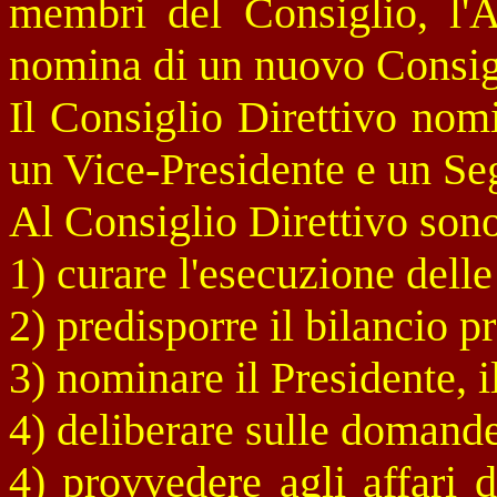
membri del Consiglio, l'
nomina di un nuovo Consigl
Il Consiglio Direttivo nom
un Vice-Presidente e un Seg
Al Consiglio Direttivo sono 
1) curare l'esecuzione dell
2) predisporre il bilancio 
3) nominare il Presidente, i
4) deliberare sulle domand
4) provvedere agli affari 