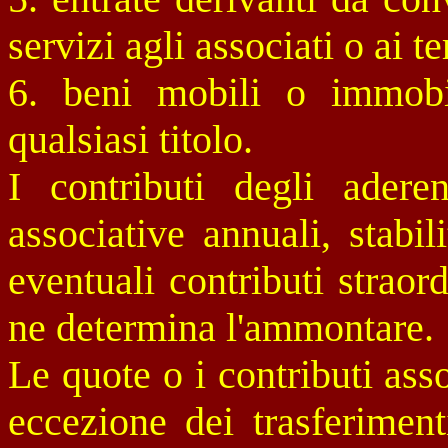
servizi agli associati o ai t
6. beni mobili o immobil
qualsiasi titolo.
I contributi degli aderen
associative annuali, stabi
eventuali contributi straord
ne determina l'ammontare.
Le quote o i contributi ass
eccezione dei trasferimen