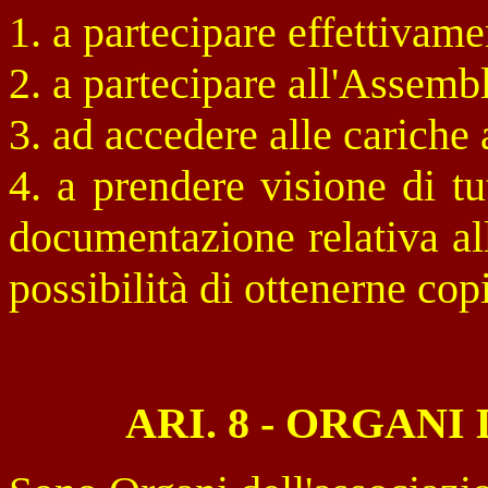
1. a partecipare effettivame
2. a partecipare all'Assembl
3. ad accedere alle cariche 
4. a prendere visione di tutt
documentazione relativa al
possibilità di ottenerne cop
ARI. 8 - ORGAN