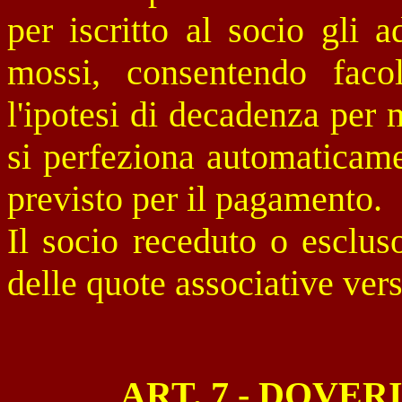
per iscritto al socio gli 
mossi, consentendo faco
l'ipotesi di decadenza per 
si perfeziona automaticame
previsto per il pagamento.
Il socio receduto o escluso
delle quote associative vers
ART. 7 - DOVER