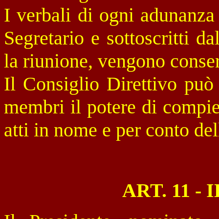
I verbali di ogni adunanza 
Segretario e sottoscritti d
la riunione, vengono conserv
Il Consiglio Direttivo può
membri il potere di compier
atti in nome e per conto del
ART. 11 -