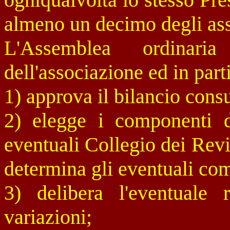
almeno un decimo degli asso
L'Assemblea ordinari
dell'associazione ed in part
1) approva il bilancio cons
2) elegge i componenti d
eventuali Collegio dei Revi
determina gli eventuali co
3) delibera l'eventuale
variazioni;