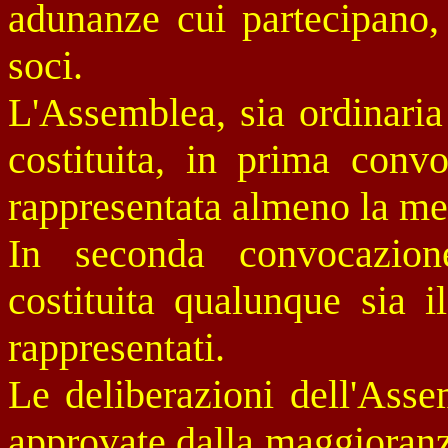
adunanze cui partecipano, 
soci.
L'Assemblea, sia ordinaria
costituita, in prima conv
rappresentata almeno la met
In seconda convocazion
costituita qualunque sia i
rappresentati.
Le deliberazioni dell'Ass
approvate dalla maggioranza