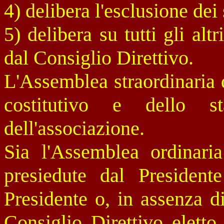
4) delibera l'esclusione dei 
5) delibera su tutti gli alt
dal Consiglio Direttivo.
L'Assemblea straordinaria d
costitutivo e dello s
dell'associazione.
Sia l'Assemblea ordinaria
presiedute dal Presiden
Presidente o, in assenza d
Consiglio Direttivo eletto