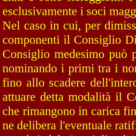
esclusivamente i soci magg
Nel caso in cui, per dimiss
componenti il Consiglio Dir
Consiglio medesimo può pr
nominando i primi tra i no
fino allo scadere dell'inter
attuare detta modalità il 
che rimangono in carica fi
ne delibera l'eventuale rati