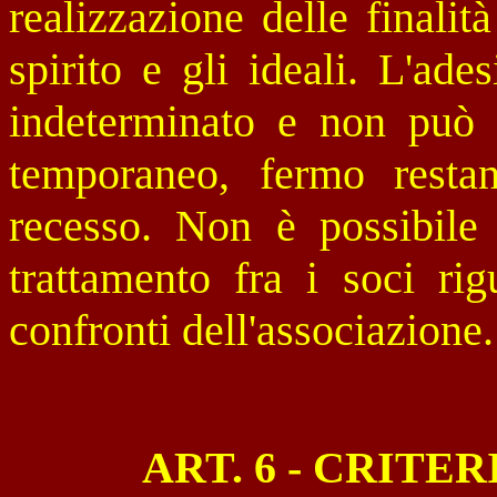
realizzazione delle finalit
spirito e gli ideali. L'ad
indeterminato e non può 
temporaneo, fermo restan
recesso. Non è possibile 
trattamento fra i soci rig
confronti dell'associazione.
ART. 6 - CRITE