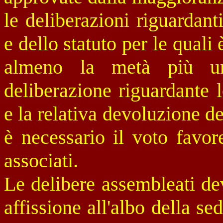
le deliberazioni riguardanti
e dello statuto per le quali
almeno la metà più un
deliberazione riguardante 
e la relativa devoluzione d
è necessario il voto favor
associati.
Le delibere assembleati de
affissione all'albo della se