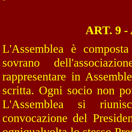
ART. 9 
L'Assemblea è composta 
sovrano dell'associazi
rappresentare in Assemble
scritta. Ogni socio non po
L'Assemblea si riuni
convocazione del Presiden
ogniqualvolta lo stesso Pre