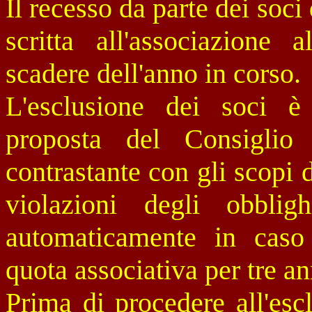
Il recesso da parte dei soc
scritta all'associazion
scadere dell'anno in corso.
L'esclusione dei soci è 
proposta del Consiglio
contrastante con gli scopi d
violazioni degli obblig
automaticamente in caso
quota associativa per tre an
Prima di procedere all'esc