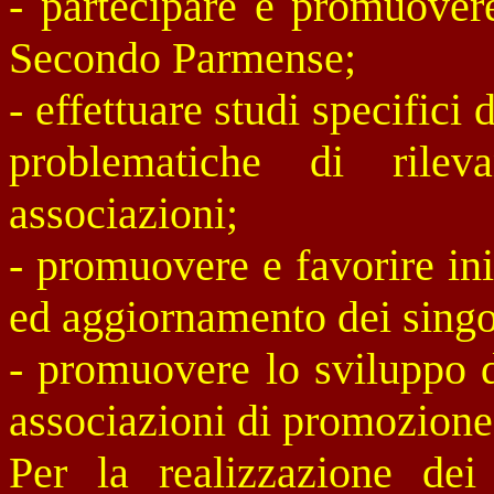
- partecipare e promuovere
Secondo Parmense;
- effettuare studi specifici 
problematiche di rile
associazioni;
- promuovere e favorire ini
ed aggiornamento dei singol
- promuovere lo sviluppo d
associazioni di promozione
Per la realizzazione dei 