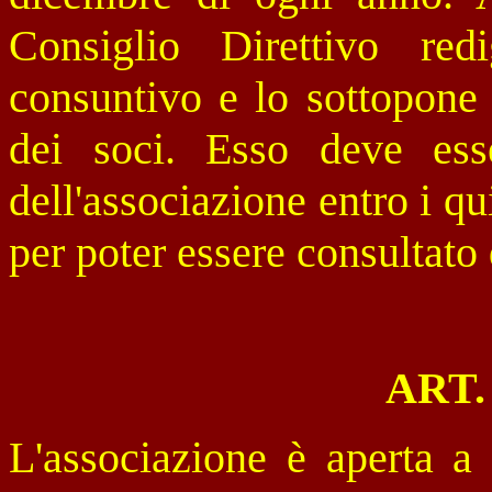
Consiglio Direttivo red
consuntivo e lo sottopone 
dei soci. Esso deve ess
dell'associazione entro i qu
per poter essere consultato
ART. 
L'associazione è aperta a t