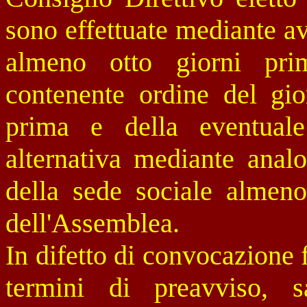
sono effettuate mediante avv
almeno otto giorni pri
contenente ordine del gio
prima e della eventual
alternativa mediante analo
della sede sociale almeno
dell'Assemblea.
In difetto di convocazione 
termini di preavviso, 