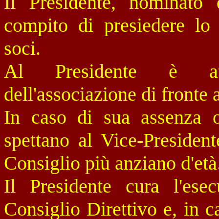
Il Presidente, nominato 
compito di presiedere lo
soci.
Al Presidente è attr
dell'associazione di fronte a
In caso di sua assenza 
spettano al Vice-Presiden
Consiglio più anziano d'età
Il Presidente cura l'esec
Consiglio Direttivo e, in 