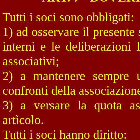
Tutti i soci sono obbligati:
1) ad osservare il presente 
interni e le deliberazioni
associativi;
2) a mantenere sempre u
confronti della associazion
3) a versare la quota as
artìcolo.
Tutti i soci hanno diritto: