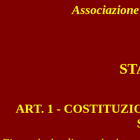
Associazione
ST
ART. 1 - COSTITUZ