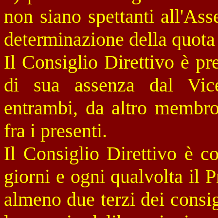
non siano spettanti all'As
determinazione della quota
Il Consiglio Direttivo è pr
di sua assenza dal Vice
entrambi, da altro membro
fra i presenti.
Il Consiglio Direttivo è c
giorni e ogni qualvolta il 
almeno due terzi dei consig