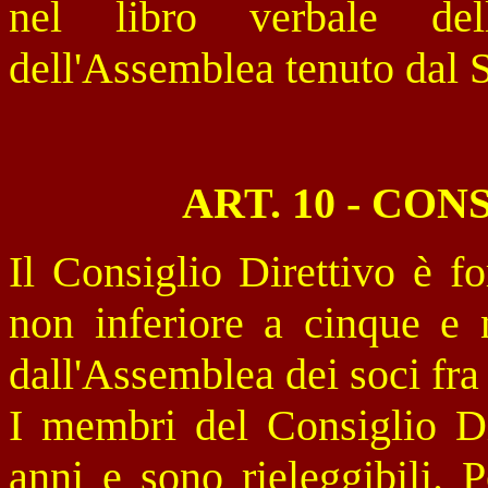
nel libro verbale del
dell'Assemblea tenuto dal S
ART. 10 - CO
Il Consiglio Direttivo è 
non inferiore a cinque e 
dall'Assemblea dei soci fra
I membri del Consiglio Di
anni e sono rieleggibili. 