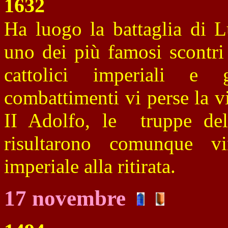
1632
Ha luogo la battaglia di L
uno dei più famosi scontri 
cattolici imperiali e 
combattimenti vi perse la v
II Adolfo, le truppe del 
risultarono comunque vinc
imperiale alla ritirata.
17 novembre