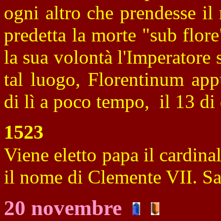
ogni altro che prendesse il
predetta la morte "sub flore
la sua volontà l'Imperatore 
tal luogo, Florentinum app
di lì a poco tempo, il 13 di
1523
Viene eletto papa il cardin
il nome di Clemente VII. Sa
20 novembre