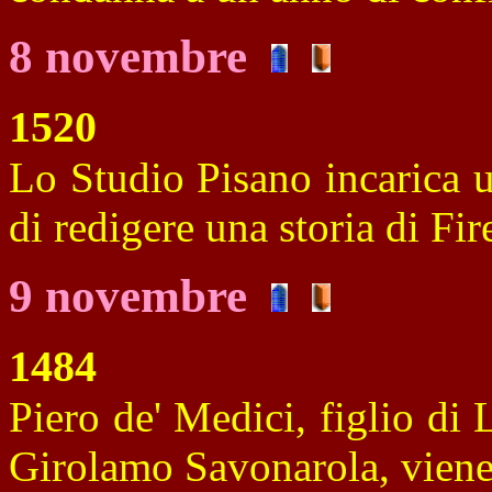
8 novembre
1520
Lo Studio Pisano incarica 
di redigere una storia di Fir
9 novembre
1484
Piero de' Medici, figlio di 
Girolamo Savonarola, viene 