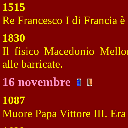
1515
Re Francesco I di Francia è
1830
Il fisico Macedonio Mellon
alle barricate.
16 novembre
1087
Muore Papa Vittore III. Era 