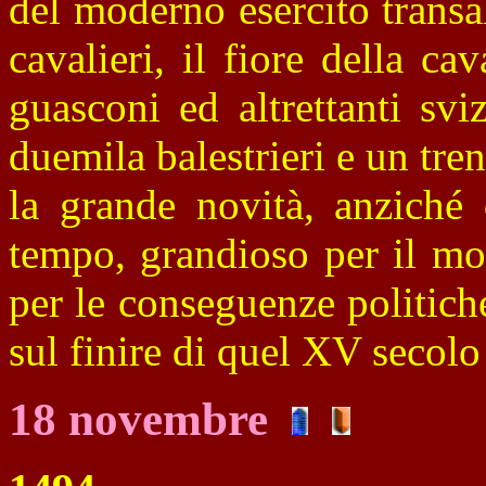
del moderno esercito transal
cavalieri, il fiore della ca
guasconi ed altrettanti sviz
duemila balestrieri e un treno
la grande novità, anziché
tempo, grandioso per il mo
per le conseguenze politich
sul finire di quel XV secolo
18 novembre