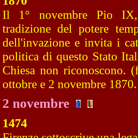
1870
Il 1° novembre Pio IX,
tradizione del potere temp
dell'invazione e invita i ca
politica di questo Stato Ital
Chiesa non riconoscono. (
ottobre e 2 novembre 1870.
2 novembre
1474
Firenze sottoscrive una leg