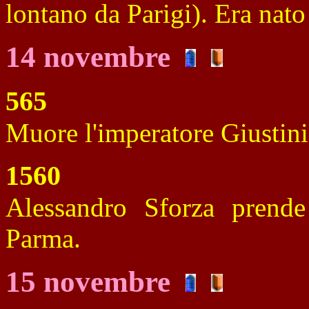
lontano da Parigi). Era nato
14 novembre
565
Muore l'imperatore Giustini
1560
Alessandro Sforza prende
Parma.
15 novembre