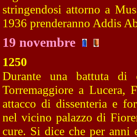
stringendosi attorno a Mus
1936 prenderanno Addis Ab
19 novembre
1250
Durante una battuta di 
Torremaggiore a Lucera, Fe
attacco di dissenteria e for
nel vicino palazzo di Fior
cure. Si dice che per anni 