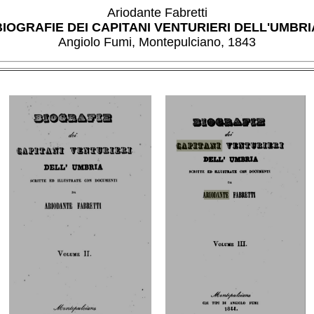
Ariodante Fabretti
BIOGRAFIE DEI CAPITANI VENTURIERI DELL'UMBRI
Angiolo Fumi, Montepulciano, 1843