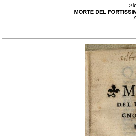
Gio
MORTE DEL FORTISSIM
A